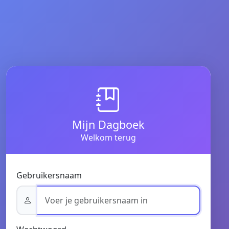
Mijn Dagboek
Welkom terug
Gebruikersnaam