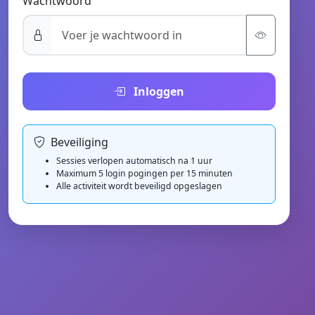
Wachtwoord
Inloggen
Beveiliging
Sessies verlopen automatisch na 1 uur
Maximum 5 login pogingen per 15 minuten
Alle activiteit wordt beveiligd opgeslagen