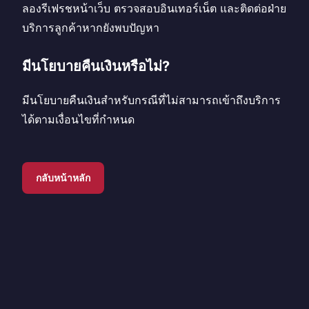
ลองรีเฟรชหน้าเว็บ ตรวจสอบอินเทอร์เน็ต และติดต่อฝ่าย
บริการลูกค้าหากยังพบปัญหา
มีนโยบายคืนเงินหรือไม่?
มีนโยบายคืนเงินสำหรับกรณีที่ไม่สามารถเข้าถึงบริการ
ได้ตามเงื่อนไขที่กำหนด
กลับหน้าหลัก