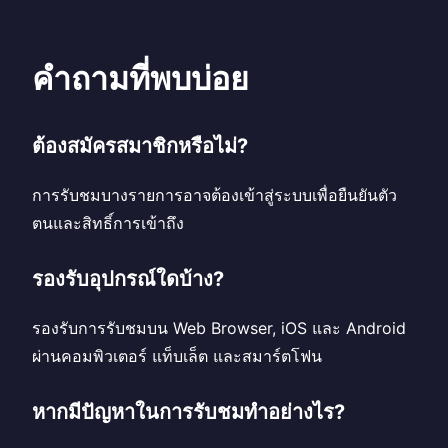
คำถามที่พบบ่อย
ต้องสมัครสมาชิกหรือไม่?
การรับชมบางรายการอาจต้องเข้าสู่ระบบเพื่อยืนยันตัว
ตนและสิทธิ์การเข้าถึง
รองรับอุปกรณ์ใดบ้าง?
รองรับการรับชมบน Web Browser, iOS และ Android
ผ่านคอมพิวเตอร์ แท็บเล็ต และสมาร์ตโฟน
หากมีปัญหาในการรับชมทำอย่างไร?