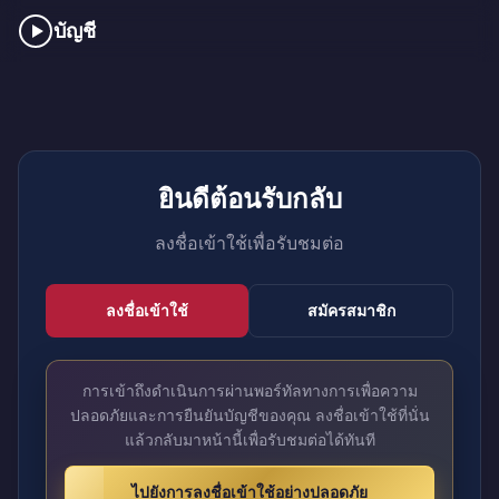
บัญชี
ยินดีต้อนรับกลับ
ลงชื่อเข้าใช้เพื่อรับชมต่อ
ลงชื่อเข้าใช้
สมัครสมาชิก
การเข้าถึงดำเนินการผ่านพอร์ทัลทางการเพื่อความ
ปลอดภัยและการยืนยันบัญชีของคุณ ลงชื่อเข้าใช้ที่นั่น
แล้วกลับมาหน้านี้เพื่อรับชมต่อได้ทันที
ไปยังการลงชื่อเข้าใช้อย่างปลอดภัย