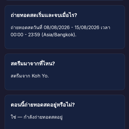
ถ่ายทอดสดเริ่มและจบเมื่อไร?
ถ่ายทอดสดวันที่ 08/08/2026 - 15/08/2026 เวลา
00:00 - 23:59 (Asia/Bangkok).
สตรีมมาจากที่ไหน?
สตรีมจาก Koh Yo.
ตอนนี้ถ่ายทอดสดอยู่หรือไม่?
ใช่ — กำลังถ่ายทอดสดอยู่