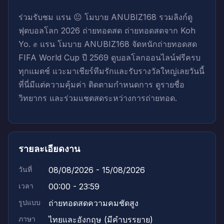
ร่วมรับชม แรน 😐 โมบาย ANUBIZ168 รวมลิงก์ดู
ฟุตบอลโลก 2026 ถ่ายทอดสด ถ่ายทอดสดจาก Koh
Yo. ✊ แรน โมบาย ANUBIZ168 จัดหนักถ่ายทอดสด
FIFA World Cup ปี 2569 ดูบอลโลกออนไลน์ฟรีครบ
ทุกแมตช์ แวะมาเชียร์ทีมรักและรับรางวัลใหญ่เลยวันนี้
ที่นี่มีแต่ความคุ้มค่า ติดตามกำหนดการ ดูรายชื่อ
วิทยากร และร่วมแชตสดระหว่างการถ่ายทอด.
รายละเอียดงาน
วันที่
08/08/2026 - 15/08/2026
เวลา
00:00 - 23:59
รูปแบบ
ถ่ายทอดสดความคมชัดสูง
ภาษา
ไทยและอังกฤษ (มีคำบรรยาย)