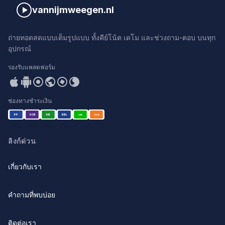
vannijmweegen.nl
ถ่ายทอดสดแบบเต็มรูปแบบ ทั้งคีย์โน้ต เดโม และช่วงถาม-ตอบ บนทุก
อุปกรณ์
รองรับแพลตฟอร์ม
ช่องทางชำระเงิน
PP
SCB
KB
BBL
LINE
TRUE
ลิงก์ด่วน
เกี่ยวกับเรา
คำถามที่พบบ่อย
ติดต่อเรา