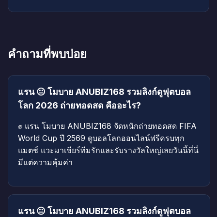
คำถามที่พบบ่อย
แรน 😐 โมบาย ANUBIZ168 รวมลิงก์ดูฟุตบอล
โลก 2026 ถ่ายทอดสด คืออะไร?
✊ แรน โมบาย ANUBIZ168 จัดหนักถ่ายทอดสด FIFA
World Cup ปี 2569 ดูบอลโลกออนไลน์ฟรีครบทุก
แมตช์ แวะมาเชียร์ทีมรักและรับรางวัลใหญ่เลยวันนี้ที่นี่
มีแต่ความคุ้มค่า
แรน 😐 โมบาย ANUBIZ168 รวมลิงก์ดูฟุตบอล