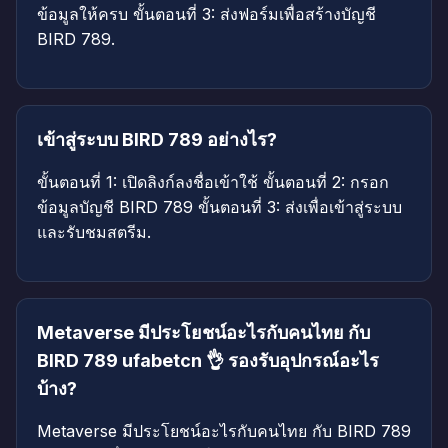
ข้อมูลให้ครบ ขั้นตอนที่ 3: ส่งฟอร์มเพื่อสร้างบัญชี
BIRD 789.
เข้าสู่ระบบ BIRD 789 อย่างไร?
ขั้นตอนที่ 1: เปิดลิงก์ลงชื่อเข้าใช้ ขั้นตอนที่ 2: กรอก
ข้อมูลบัญชี BIRD 789 ขั้นตอนที่ 3: ส่งเพื่อเข้าสู่ระบบ
และรับชมสตรีม.
Metaverse มีประโยชน์อะไรกับคนไทย กับ
BIRD 789 ufabetcn 👌 รองรับอุปกรณ์อะไร
บ้าง?
Metaverse มีประโยชน์อะไรกับคนไทย กับ BIRD 789