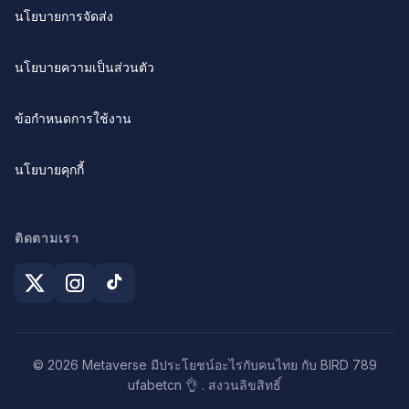
นโยบายการจัดส่ง
นโยบายความเป็นส่วนตัว
ข้อกำหนดการใช้งาน
นโยบายคุกกี้
ติดตามเรา
© 2026 Metaverse มีประโยชน์อะไรกับคนไทย กับ BIRD 789
ufabetcn 👌 . สงวนลิขสิทธิ์