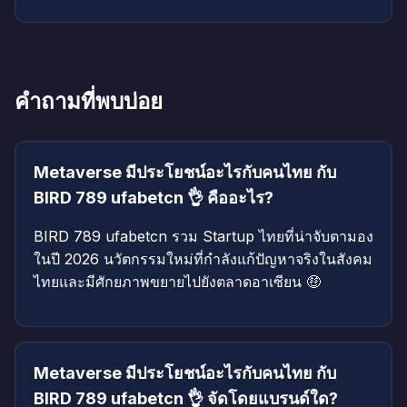
คำถามที่พบบ่อย
Metaverse มีประโยชน์อะไรกับคนไทย กับ
BIRD 789 ufabetcn 👌 คืออะไร?
BIRD 789 ufabetcn รวม Startup ไทยที่น่าจับตามอง
ในปี 2026 นวัตกรรมใหม่ที่กำลังแก้ปัญหาจริงในสังคม
ไทยและมีศักยภาพขยายไปยังตลาดอาเซียน 🤑
Metaverse มีประโยชน์อะไรกับคนไทย กับ
BIRD 789 ufabetcn 👌 จัดโดยแบรนด์ใด?