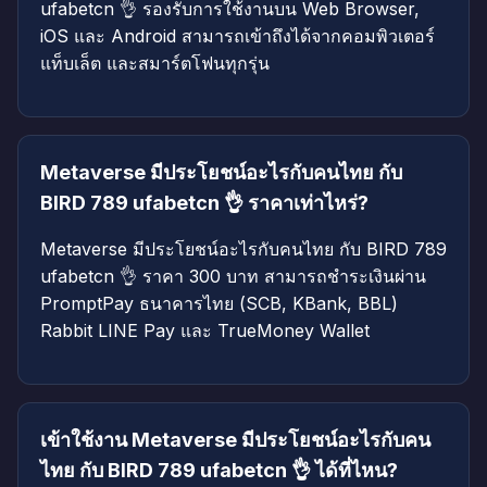
ufabetcn 👌 รองรับการใช้งานบน Web Browser,
iOS และ Android สามารถเข้าถึงได้จากคอมพิวเตอร์
แท็บเล็ต และสมาร์ตโฟนทุกรุ่น
Metaverse มีประโยชน์อะไรกับคนไทย กับ
BIRD 789 ufabetcn 👌 ราคาเท่าไหร่?
Metaverse มีประโยชน์อะไรกับคนไทย กับ BIRD 789
ufabetcn 👌 ราคา 300 บาท สามารถชำระเงินผ่าน
PromptPay ธนาคารไทย (SCB, KBank, BBL)
Rabbit LINE Pay และ TrueMoney Wallet
เข้าใช้งาน Metaverse มีประโยชน์อะไรกับคน
ไทย กับ BIRD 789 ufabetcn 👌 ได้ที่ไหน?