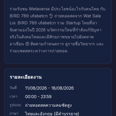
ร่วมรับชม Metaverse มีประโยชน์อะไรกับคนไทย กับ
BIRD 789 ufabetcn 👌 ถ่ายทอดสดจาก Wat Sala
Loi. BIRD 789 ufabetcn รวม Startup ไทยที่น่า
จับตามองในปี 2026 นวัตกรรมใหม่ที่กำลังแก้ปัญหา
จริงในสังคมไทยและมีศักยภาพขยายไปยังตลาด
อาเซียน 🤑 ติดตามกำหนดการ ดูรายชื่อวิทยากร และ
ร่วมแชตสดระหว่างการถ่ายทอด.
รายละเอียดงาน
วันที่
11/08/2026 - 18/08/2026
เวลา
00:00 - 23:59
รูปแบบ
ถ่ายทอดสดความคมชัดสูง
ภาษา
ไทยและอังกฤษ (มีคำบรรยาย)