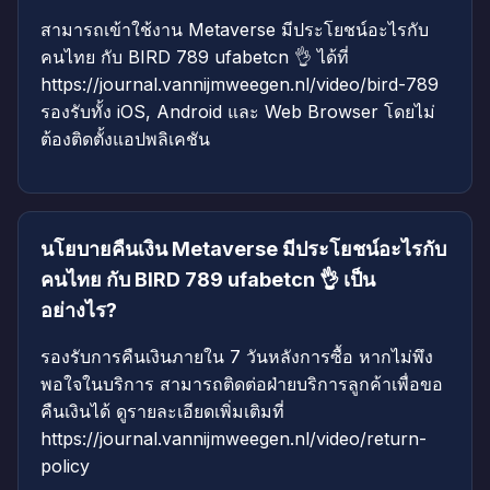
สามารถเข้าใช้งาน Metaverse มีประโยชน์อะไรกับ
คนไทย กับ BIRD 789 ufabetcn 👌 ได้ที่
https://journal.vannijmweegen.nl/video/bird-789
รองรับทั้ง iOS, Android และ Web Browser โดยไม่
ต้องติดตั้งแอปพลิเคชัน
นโยบายคืนเงิน Metaverse มีประโยชน์อะไรกับ
คนไทย กับ BIRD 789 ufabetcn 👌 เป็น
อย่างไร?
รองรับการคืนเงินภายใน 7 วันหลังการซื้อ หากไม่พึง
พอใจในบริการ สามารถติดต่อฝ่ายบริการลูกค้าเพื่อขอ
คืนเงินได้ ดูรายละเอียดเพิ่มเติมที่
https://journal.vannijmweegen.nl/video/return-
policy