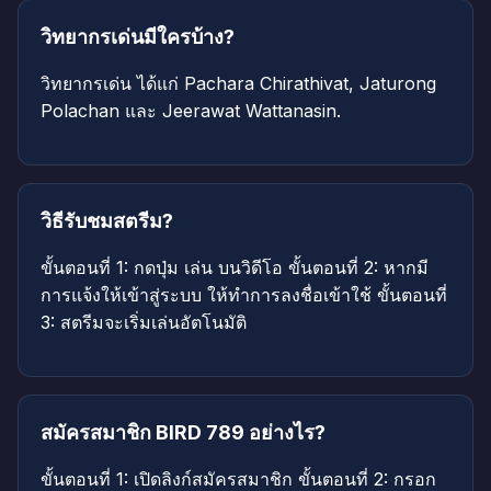
วิทยากรเด่นมีใครบ้าง?
วิทยากรเด่น ได้แก่ Pachara Chirathivat, Jaturong
Polachan และ Jeerawat Wattanasin.
วิธีรับชมสตรีม?
ขั้นตอนที่ 1: กดปุ่ม เล่น บนวิดีโอ ขั้นตอนที่ 2: หากมี
การแจ้งให้เข้าสู่ระบบ ให้ทำการลงชื่อเข้าใช้ ขั้นตอนที่
3: สตรีมจะเริ่มเล่นอัตโนมัติ
สมัครสมาชิก BIRD 789 อย่างไร?
ขั้นตอนที่ 1: เปิดลิงก์สมัครสมาชิก ขั้นตอนที่ 2: กรอก