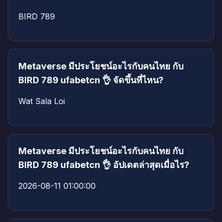
BIRD 789
Metaverse มีประโยชน์อะไรกับคนไทย กับ
BIRD 789 ufabetcn 👌 จัดขึ้นที่ไหน?
Wat Sala Loi
Metaverse มีประโยชน์อะไรกับคนไทย กับ
BIRD 789 ufabetcn 👌 อัปเดตล่าสุดเมื่อไร?
2026-08-11 01:00:00