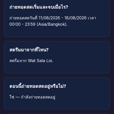
ถ่ายทอดสดเริ่มและจบเมื่อไร?
ถ่ายทอดสดวันที่ 11/08/2026 - 18/08/2026 เวลา
00:00 - 23:59 (Asia/Bangkok).
สตรีมมาจากที่ไหน?
สตรีมจาก Wat Sala Loi.
ตอนนี้ถ่ายทอดสดอยู่หรือไม่?
ใช่ — กำลังถ่ายทอดสดอยู่