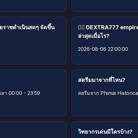
ราชดำเนินสดๆ จัดขึ้น
🧍‍♀️ DEXTRA777 empir
ล่าสุดเมื่อไร?
2026-08-06 22:00:00
สตรีมมาจากที่ไหน?
วลา 00:00 - 23:59
สตรีมจาก Phimai Historica
วิทยากรเด่นมีใครบ้าง?