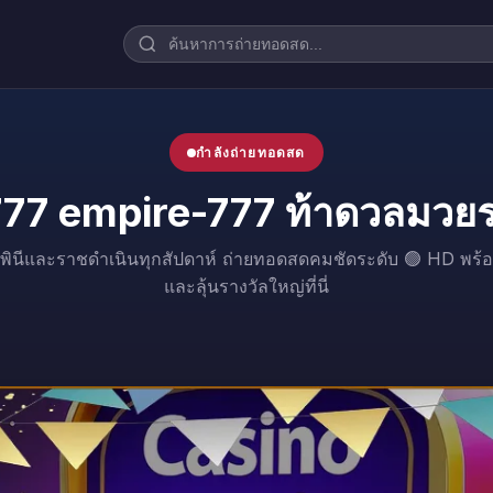
กำลังถ่ายทอดสด
A777 empire-777 ท้าดวลมวย
ละราชดำเนินทุกสัปดาห์ ถ่ายทอดสดคมชัดระดับ 🟢 HD พร้อมบท
และลุ้นรางวัลใหญ่ที่นี่