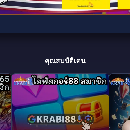
คุณสมบัติเด่น