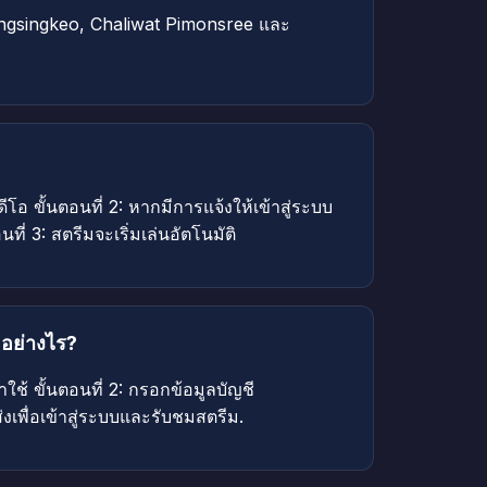
Sangsingkeo, Chaliwat Pimonsree และ
ิดีโอ ขั้นตอนที่ 2: หากมีการแจ้งให้เข้าสู่ระบบ
นที่ 3: สตรีมจะเริ่มเล่นอัตโนมัติ
 อย่างไร?
ข้าใช้ ขั้นตอนที่ 2: กรอกข้อมูลบัญชี
งเพื่อเข้าสู่ระบบและรับชมสตรีม.