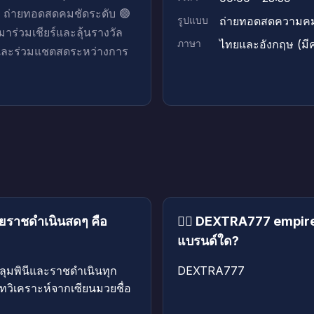
์ ถ่ายทอดสดคมชัดระดับ 🟢
รูปแบบ
ถ่ายทอดสดความคม
าร่วมเชียร์และลุ้นรางวัล
ภาษา
ไทยและอังกฤษ (มี
ร และร่วมแชตสดระหว่างการ
ยราชดำเนินสดๆ คือ
🧍‍♀️ DEXTRA777 empir
แบรนด์ใด?
มพินีและราชดำเนินทุก
DEXTRA777
วิเคราะห์จากเซียนมวยชื่อ