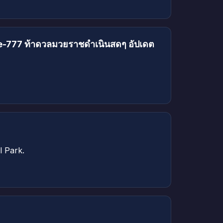
e-777 ท้าดวลมวยราชดำเนินสดๆ อัปเดต
l Park.