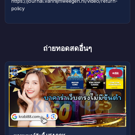
https://journal.vannijmweegen.nl/video/return-
policy
ถ่ายทอดสดอื่นๆ
สด