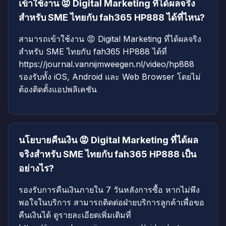
เข้าใช้งาน 😡 Digital Marketing ที่ได้ผลจริง
สำหรับ SME ไทยกับ fah365 HP888 ได้ที่ไหน?
สามารถเข้าใช้งาน 😡 Digital Marketing ที่ได้ผลจริง
สำหรับ SME ไทยกับ fah365 HP888 ได้ที่
https://journal.vannijmweegen.nl/video/hp888
รองรับทั้ง iOS, Android และ Web Browser โดยไม่
ต้องติดตั้งแอปพลิเคชัน
นโยบายคืนเงิน 😡 Digital Marketing ที่ได้ผล
จริงสำหรับ SME ไทยกับ fah365 HP888 เป็น
อย่างไร?
รองรับการคืนเงินภายใน 7 วันหลังการซื้อ หากไม่พึง
พอใจในบริการ สามารถติดต่อฝ่ายบริการลูกค้าเพื่อขอ
คืนเงินได้ ดูรายละเอียดเพิ่มเติมที่