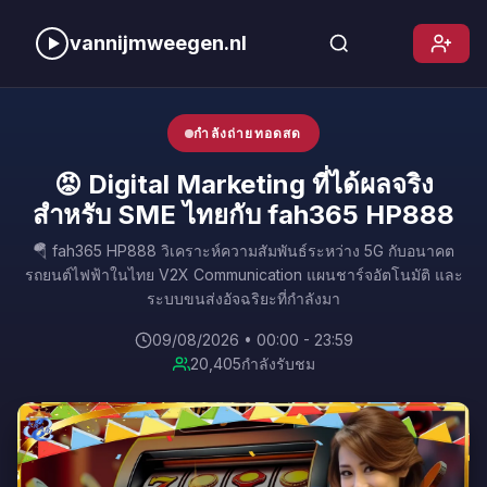
vannijmweegen.nl
กำลังถ่ายทอดสด
😡 Digital Marketing ที่ได้ผลจริง
สำหรับ SME ไทยกับ fah365 HP888
🪂 fah365 HP888 วิเคราะห์ความสัมพันธ์ระหว่าง 5G กับอนาคต
รถยนต์ไฟฟ้าในไทย V2X Communication แผนชาร์จอัตโนมัติ และ
ระบบขนส่งอัจฉริยะที่กำลังมา
09/08/2026 • 00:00 - 23:59
20,405
กำลังรับชม