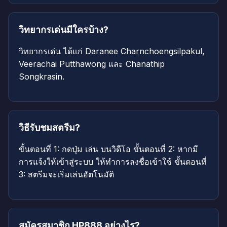
วิทยากรเด่นมีใครบ้าง?
วิทยากรเด่น ได้แก่ Daranee Charnchoengsilpakul,
Veerachai Putthawong และ Chanathip
Songkrasin.
วิธีรับชมสตรีม?
ขั้นตอนที่ 1: กดปุ่ม เล่น บนวิดีโอ ขั้นตอนที่ 2: หากมี
การแจ้งให้เข้าสู่ระบบ ให้ทำการลงชื่อเข้าใช้ ขั้นตอนที่
3: สตรีมจะเริ่มเล่นอัตโนมัติ
สมัครสมาชิก HP888 อย่างไร?