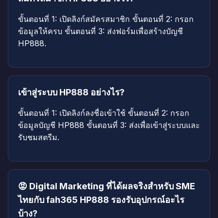
ขั้นตอนที่ 1: เปิดลิงก์สมัครสมาชิก ขั้นตอนที่ 2: กรอก
ข้อมูลให้ครบ ขั้นตอนที่ 3: ส่งฟอร์มเพื่อสร้างบัญชี
HP888.
เข้าสู่ระบบ HP888 อย่างไร?
ขั้นตอนที่ 1: เปิดลิงก์ลงชื่อเข้าใช้ ขั้นตอนที่ 2: กรอก
ข้อมูลบัญชี HP888 ขั้นตอนที่ 3: ส่งเพื่อเข้าสู่ระบบและ
รับชมสตรีม.
😡 Digital Marketing ที่ได้ผลจริงสำหรับ SME
ไทยกับ fah365 HP888 รองรับอุปกรณ์อะไร
บ้าง?