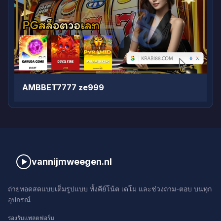
AMBBET7777 ze999
vannijmweegen.nl
ถ่ายทอดสดแบบเต็มรูปแบบ ทั้งคีย์โน้ต เดโม และช่วงถาม-ตอบ บนทุก
อุปกรณ์
รองรับแพลตฟอร์ม