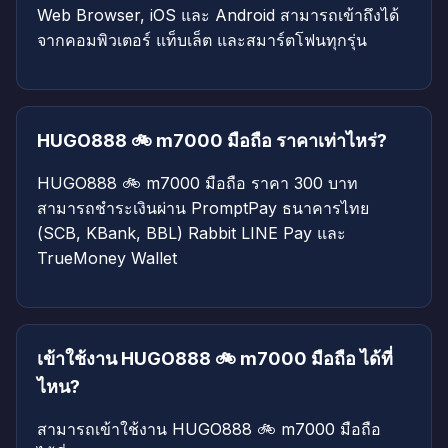
Web Browser, iOS และ Android สามารถเข้าถึงได้
จากคอมพิวเตอร์ แท็บเล็ต และสมาร์ตโฟนทุกรุ่น
HUGO888 🚲 m7000 มือถือ ราคาเท่าไหร่?
HUGO888 🚲 m7000 มือถือ ราคา 300 บาท
สามารถชำระเงินผ่าน PromptPay ธนาคารไทย
(SCB, KBank, BBL) Rabbit LINE Pay และ
TrueMoney Wallet
เข้าใช้งาน HUGO888 🚲 m7000 มือถือ ได้ที่
ไหน?
สามารถเข้าใช้งาน HUGO888 🚲 m7000 มือถือ