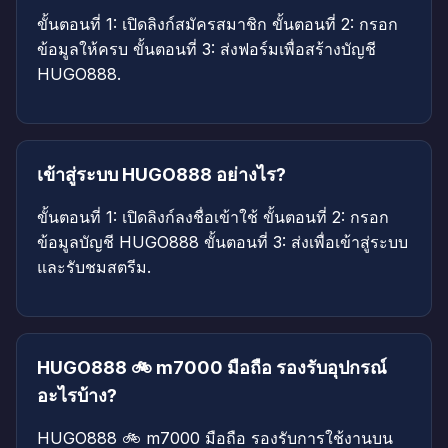
ขั้นตอนที่ 1: เปิดลิงก์สมัครสมาชิก ขั้นตอนที่ 2: กรอก
ข้อมูลให้ครบ ขั้นตอนที่ 3: ส่งฟอร์มเพื่อสร้างบัญชี
HUGO888.
เข้าสู่ระบบ HUGO888 อย่างไร?
ขั้นตอนที่ 1: เปิดลิงก์ลงชื่อเข้าใช้ ขั้นตอนที่ 2: กรอก
ข้อมูลบัญชี HUGO888 ขั้นตอนที่ 3: ส่งเพื่อเข้าสู่ระบบ
และรับชมสตรีม.
HUGO888 🚲 m7000 มือถือ รองรับอุปกรณ์
อะไรบ้าง?
HUGO888 🚲 m7000 มือถือ รองรับการใช้งานบน