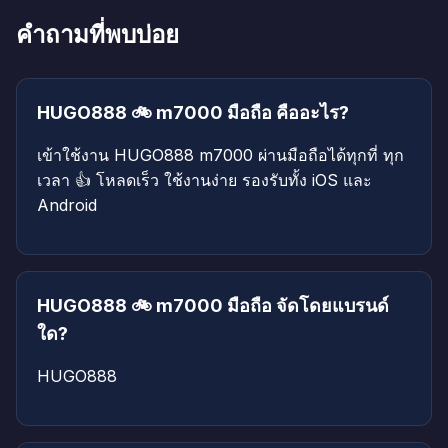
คำถามที่พบบ่อย
HUGO888 🚲 m7000 มือถือ คืออะไร?
เข้าใช้งาน HUGO888 m7000 ผ่านมือถือได้ทุกที่ ทุก
เวลา 👍 โหลดเร็ว ใช้งานง่าย รองรับทั้ง iOS และ
Android
HUGO888 🚲 m7000 มือถือ จัดโดยแบรนด์
ใด?
HUGO888