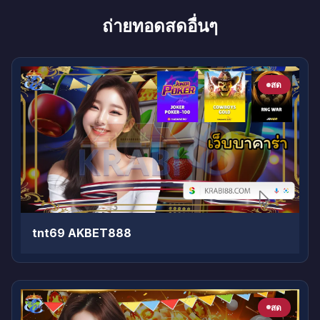
ถ่ายทอดสดอื่นๆ
สด
tnt69 AKBET888
สด