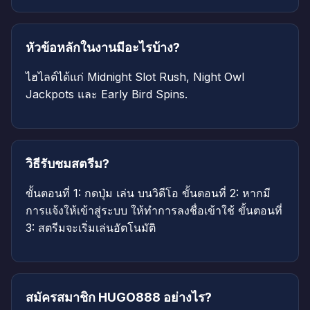
หัวข้อหลักในงานมีอะไรบ้าง?
ไฮไลต์ได้แก่ Midnight Slot Rush, Night Owl
Jackpots และ Early Bird Spins.
วิธีรับชมสตรีม?
ขั้นตอนที่ 1: กดปุ่ม เล่น บนวิดีโอ ขั้นตอนที่ 2: หากมี
การแจ้งให้เข้าสู่ระบบ ให้ทำการลงชื่อเข้าใช้ ขั้นตอนที่
3: สตรีมจะเริ่มเล่นอัตโนมัติ
สมัครสมาชิก HUGO888 อย่างไร?