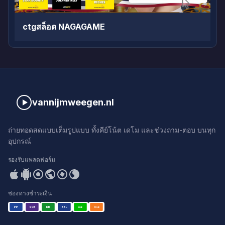
ctgสล็อต NAGAGAME
vannijmweegen.nl
ถ่ายทอดสดแบบเต็มรูปแบบ ทั้งคีย์โน้ต เดโม และช่วงถาม-ตอบ บนทุก
อุปกรณ์
รองรับแพลตฟอร์ม
ช่องทางชำระเงิน
PP
SCB
KB
BBL
LINE
TRUE