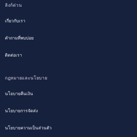
ลิงก์ด่วน
เกี่ยวกับเรา
คำถามที่พบบ่อย
ติดต่อเรา
กฎหมายและนโยบาย
นโยบายคืนเงิน
นโยบายการจัดส่ง
นโยบายความเป็นส่วนตัว