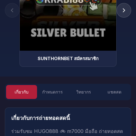
SUNTHORNBET สมัครสมาชิก
สล็อต
เกี่ยวกับ
กำหนดการ
วิทยากร
แชตสด
เกี่ยวกับการถ่ายทอดสดนี้
ร่วมรับชม HUGO888 🚲 m7000 มือถือ ถ่ายทอดสด