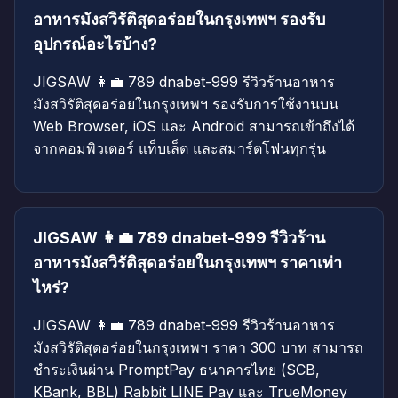
อาหารมังสวิรัติสุดอร่อยในกรุงเทพฯ รองรับ
อุปกรณ์อะไรบ้าง?
JIGSAW 👩‍💼 789 dnabet-999 รีวิวร้านอาหาร
มังสวิรัติสุดอร่อยในกรุงเทพฯ รองรับการใช้งานบน
Web Browser, iOS และ Android สามารถเข้าถึงได้
จากคอมพิวเตอร์ แท็บเล็ต และสมาร์ตโฟนทุกรุ่น
JIGSAW 👩‍💼 789 dnabet-999 รีวิวร้าน
อาหารมังสวิรัติสุดอร่อยในกรุงเทพฯ ราคาเท่า
ไหร่?
JIGSAW 👩‍💼 789 dnabet-999 รีวิวร้านอาหาร
มังสวิรัติสุดอร่อยในกรุงเทพฯ ราคา 300 บาท สามารถ
ชำระเงินผ่าน PromptPay ธนาคารไทย (SCB,
KBank, BBL) Rabbit LINE Pay และ TrueMoney