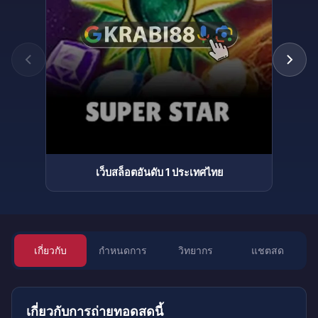
เว็บสล็อตอันดับ 1 ประเทศไทย
เกี่ยวกับ
กำหนดการ
วิทยากร
แชตสด
เกี่ยวกับการถ่ายทอดสดนี้