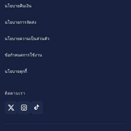
นโยบายคืนเงิน
นโยบายการจัดส่ง
นโยบายความเป็นส่วนตัว
ข้อกำหนดการใช้งาน
นโยบายคุกกี้
ติดตามเรา