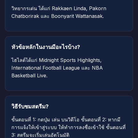
วิทยากรเด่น ได้แก่ Rakkaen Linda, Pakorn
Chatborirak และ Boonyarit Wattanasak.
หัวข้อหลักในงานมีอะไรบ้าง?
ไฮไลต์ได้แก่ Midnight Sports Highlights,
International Football League และ NBA
Basketball Live.
วิธีรับชมสตรีม?
ขั้นตอนที่ 1: กดปุ่ม เล่น บนวิดีโอ ขั้นตอนที่ 2: หากมี
การแจ้งให้เข้าสู่ระบบ ให้ทำการลงชื่อเข้าใช้ ขั้นตอนที่
3: สตรีมจะเริ่มเล่นอัตโนมัติ