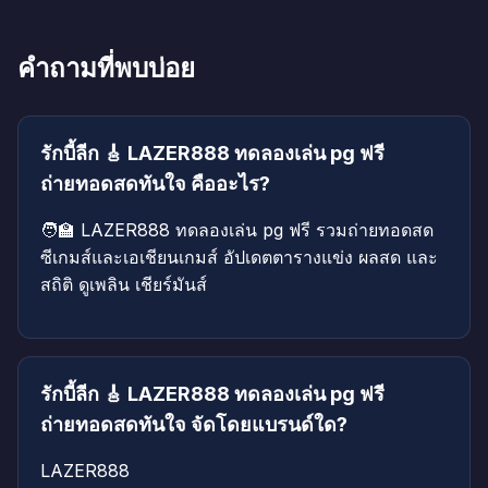
คำถามที่พบบ่อย
รักบี้ลีก 🎸 LAZER888 ทดลองเล่น pg ฟรี
ถ่ายทอดสดทันใจ คืออะไร?
🧑‍🏫 LAZER888 ทดลองเล่น pg ฟรี รวมถ่ายทอดสด
ซีเกมส์และเอเชียนเกมส์ อัปเดตตารางแข่ง ผลสด และ
สถิติ ดูเพลิน เชียร์มันส์
รักบี้ลีก 🎸 LAZER888 ทดลองเล่น pg ฟรี
ถ่ายทอดสดทันใจ จัดโดยแบรนด์ใด?
LAZER888