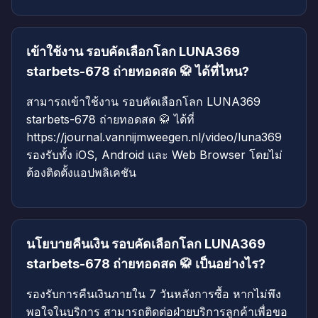
เข้าใช้งาน รอบคัดเลือกโลก LUNA369
starbets-678 ถ่ายทอดสด 🥋 ได้ที่ไหน?
สามารถเข้าใช้งาน รอบคัดเลือกโลก LUNA369
starbets-678 ถ่ายทอดสด 🥋 ได้ที่
https://journal.vannijmweegen.nl/video/luna369
รองรับทั้ง iOS, Android และ Web Browser โดยไม่
ต้องติดตั้งแอปพลิเคชัน
นโยบายคืนเงิน รอบคัดเลือกโลก LUNA369
starbets-678 ถ่ายทอดสด 🥋 เป็นอย่างไร?
รองรับการคืนเงินภายใน 7 วันหลังการซื้อ หากไม่พึง
พอใจในบริการ สามารถติดต่อฝ่ายบริการลูกค้าเพื่อขอ