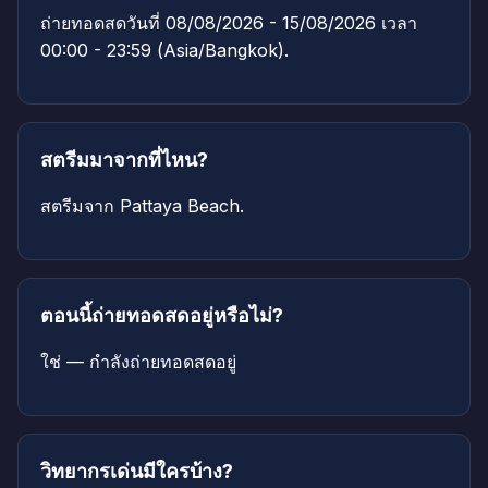
ถ่ายทอดสดวันที่ 08/08/2026 - 15/08/2026 เวลา
00:00 - 23:59 (Asia/Bangkok).
สตรีมมาจากที่ไหน?
สตรีมจาก Pattaya Beach.
ตอนนี้ถ่ายทอดสดอยู่หรือไม่?
ใช่ — กำลังถ่ายทอดสดอยู่
วิทยากรเด่นมีใครบ้าง?