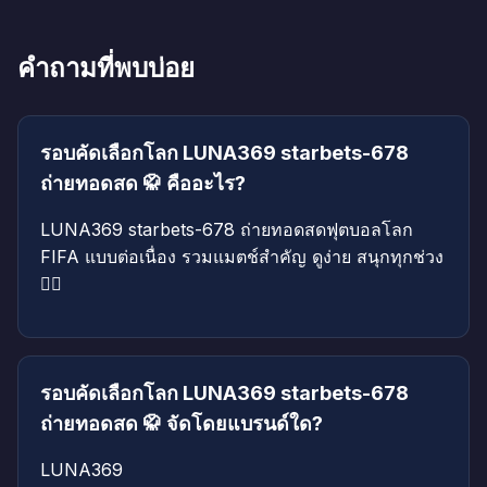
คำถามที่พบบ่อย
รอบคัดเลือกโลก LUNA369 starbets-678
ถ่ายทอดสด 🥋 คืออะไร?
LUNA369 starbets-678 ถ่ายทอดสดฟุตบอลโลก
FIFA แบบต่อเนื่อง รวมแมตช์สำคัญ ดูง่าย สนุกทุกช่วง
🕵️‍♂️
รอบคัดเลือกโลก LUNA369 starbets-678
ถ่ายทอดสด 🥋 จัดโดยแบรนด์ใด?
LUNA369