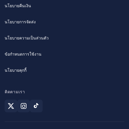
นโยบายคืนเงิน
นโยบายการจัดส่ง
นโยบายความเป็นส่วนตัว
ข้อกำหนดการใช้งาน
นโยบายคุกกี้
ติดตามเรา