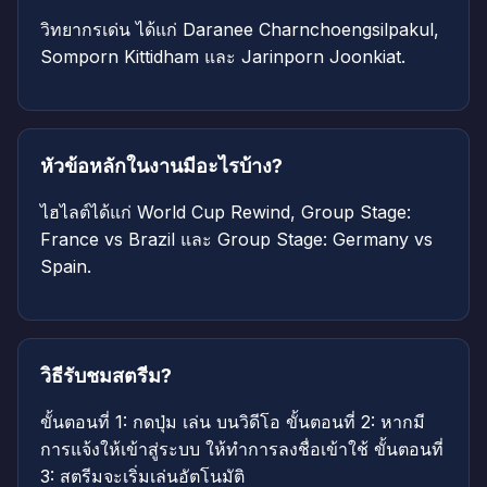
วิทยากรเด่น ได้แก่ Daranee Charnchoengsilpakul,
Somporn Kittidham และ Jarinporn Joonkiat.
หัวข้อหลักในงานมีอะไรบ้าง?
ไฮไลต์ได้แก่ World Cup Rewind, Group Stage:
France vs Brazil และ Group Stage: Germany vs
Spain.
วิธีรับชมสตรีม?
ขั้นตอนที่ 1: กดปุ่ม เล่น บนวิดีโอ ขั้นตอนที่ 2: หากมี
การแจ้งให้เข้าสู่ระบบ ให้ทำการลงชื่อเข้าใช้ ขั้นตอนที่
3: สตรีมจะเริ่มเล่นอัตโนมัติ