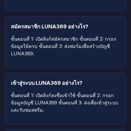
สมัครสมาชิก LUNA369 อย่างไร?
ขั้นตอนที่ 1: เปิดลิงก์สมัครสมาชิก ขั้นตอนที่ 2: กรอก
ข้อมูลให้ครบ ขั้นตอนที่ 3: ส่งฟอร์มเพื่อสร้างบัญชี
LUNA369.
เข้าสู่ระบบ LUNA369 อย่างไร?
ขั้นตอนที่ 1: เปิดลิงก์ลงชื่อเข้าใช้ ขั้นตอนที่ 2: กรอก
ข้อมูลบัญชี LUNA369 ขั้นตอนที่ 3: ส่งเพื่อเข้าสู่ระบบ
และรับชมสตรีม.