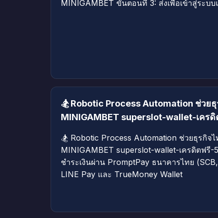
MINIGAMBET ขั้นตอนที่ 3: ส่งเพื่อเข้าสู่ระบ
🏂 Robotic Process Automation ช่วยธุ
MINIGAMBET superslot-wallet-เครดิต
🏂 Robotic Process Automation ช่วยธุรกิจไ
MINIGAMBET superslot-wallet-เครดิตฟรี-
ชำระเงินผ่าน PromptPay ธนาคารไทย (SCB,
LINE Pay และ TrueMoney Wallet