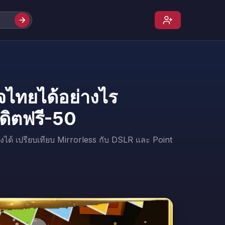
จไทยได้อย่างไร
ดิตฟรี-50
ได้ เปรียบเทียบ Mirrorless กับ DSLR และ Point