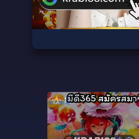
ลงชื่อเข้าใช้เพื่อรับชม
ลงชื่อเข้าใช้เพื่อรับชมการถ่ายทอดสดและเข้าถึง
ผลิตภัณฑ์ทั้งหมดของเรา
ลงชื่อเข้าใช้
สร้างบัญชี