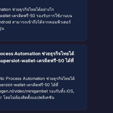
tion ช่วยธุรกิจไทยได้อย่างไร
llet-เครดิตฟรี-50 รองรับการใช้งานบน
roid สามารถเข้าถึงได้จากคอมพิวเตอร์
ุ่น
Process Automation ช่วยธุรกิจไทยได้
erslot-wallet-เครดิตฟรี-50 ได้ที่
ic Process Automation ช่วยธุรกิจไทยได้
lot-wallet-เครดิตฟรี-50 ได้ที่
egen.nl/video/minigambet รองรับทั้ง iOS,
โดยไม่ต้องติดตั้งแอปพลิเคชัน