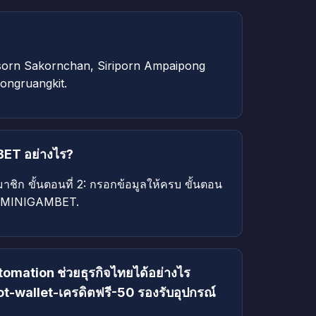
asorn Sakornchan, Siriporn Ampaipong
ongruangkit.
ET อย่างไร?
รสมาชิก ขั้นตอนที่ 2: กรอกข้อมูลให้ครบ ขั้นตอน
ัญชี MINIGAMBET.
omation ช่วยธุรกิจไทยได้อย่างไร
wallet-เครดิตฟรี-50 รองรับอุปกรณ์