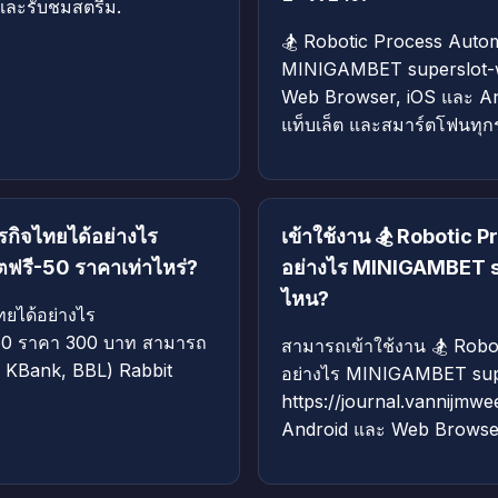
บและรับชมสตรีม.
🏂 Robotic Process Automa
MINIGAMBET superslot-wa
Web Browser, iOS และ And
แท็บเล็ต และสมาร์ตโฟนทุกร
รกิจไทยได้อย่างไร
เข้าใช้งาน 🏂 Robotic 
ฟรี-50 ราคาเท่าไหร่?
อย่างไร MINIGAMBET sup
ไหน?
ทยได้อย่างไร
50 ราคา 300 บาท สามารถ
สามารถเข้าใช้งาน 🏂 Robot
 KBank, BBL) Rabbit
อย่างไร MINIGAMBET supers
https://journal.vannijmwe
Android และ Web Browser 