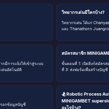
วิทยากรเด่นมีใครบ้าง?
วิทยากรเด่น ได้แก่ Chany
และ Thanathorn Juangro
สมัครสมาชิก MINIGAMB
 หากมีการแจ้งให้เข้าสู่ระบบ
ขั้นตอนที่ 1: เปิดลิงก์สมัค
มเล่นอัตโนมัติ
ที่ 3: ส่งฟอร์มเพื่อสร้างบ
🏂 Robotic Process Aut
MINIGAMBET superslot-
: กรอกข้อมูลบัญชี
อะไรบ้าง?