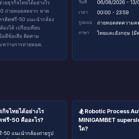
วันที่
06/08/2026 - 13/
วยธุรกิจไทยได้อย่างไร
50 ถ่ายทอดสดจาก หาด
เวลา
00:00 - 23:59
ครดิตฟรี-50 แนะนำกล้อง
รูปแบบ
ถ่ายทอดสดความคม
้องได้ เปรียบเทียบ
ภาษา
ไทยและอังกฤษ (มี
อดีข้อเสีย ติดตาม
ะหว่างการถ่ายทอด.
รกิจไทยได้อย่างไร
🏂 Robotic Process Aut
ฟรี-50 คืออะไร?
MINIGAMBET superslot
ใด?
ี-50 แนะนำกล้องถ่ายรูป