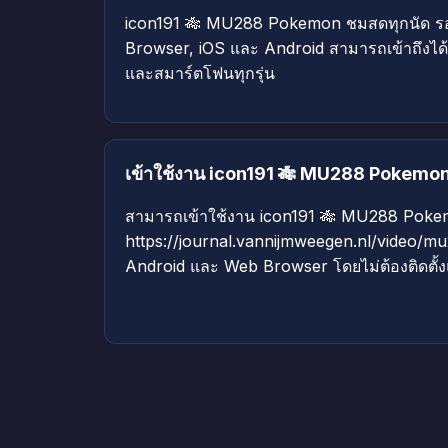
icon191 🎋 MU288 Pokemon ชมสดทุกนัด ร
Browser, iOS และ Android สามารถเข้าถึงได้
และสมาร์ตโฟนทุกรุ่น
เข้าใช้งาน icon191 🎋 MU288 Pokemon 
สามารถเข้าใช้งาน icon191 🎋 MU288 Pokemo
https://journal.vannijmweegen.nl/video/mu2
Android และ Web Browser โดยไม่ต้องติดตั้