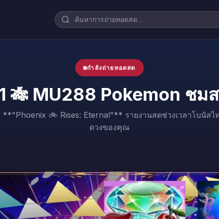
กำลังถ่ายทอดสด
91 🎋 MU288 Pokemon ชมสด
**"Phoenix 🚲 Rises: Eternal"** รายงานสดช่วงเวลาโบนัสไทม์ท
ดวงของคุณ