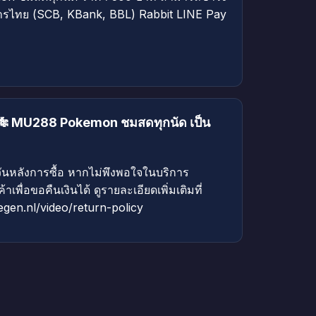
ารไทย (SCB, KBank, BBL) Rabbit LINE Pay
 🎋 MU288 Pokemon ชมสดทุกนัด เป็น
ันหลังการซื้อ หากไม่พึงพอใจในบริการ
เพื่อขอคืนเงินได้ ดูรายละเอียดเพิ่มเติมที่
egen.nl/video/return-policy