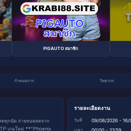
PIGAUTO สมาชิก
กำหนดการ
วิทยากร
รายละเอียดงาน
วันที่
09/08/2026 - 16/
ดทุกนัด ถ่ายทอดสดจาก
RTP เกมใหม่ **"Phoenix
เวลา
00:00 - 23:59