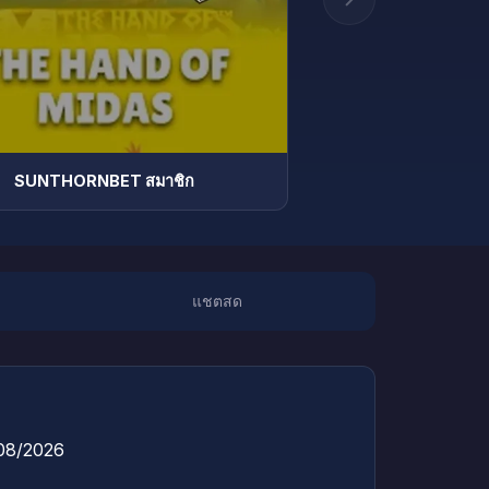
SUNTHORNBET สมาชิก
แชตสด
08/2026