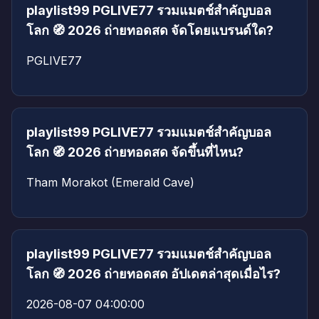
playlist99 PGLIVE77 รวมแมตช์สำคัญบอล
โลก 🧭 2026 ถ่ายทอดสด จัดโดยแบรนด์ใด?
PGLIVE77
playlist99 PGLIVE77 รวมแมตช์สำคัญบอล
โลก 🧭 2026 ถ่ายทอดสด จัดขึ้นที่ไหน?
Tham Morakot (Emerald Cave)
playlist99 PGLIVE77 รวมแมตช์สำคัญบอล
โลก 🧭 2026 ถ่ายทอดสด อัปเดตล่าสุดเมื่อไร?
2026-08-07 04:00:00