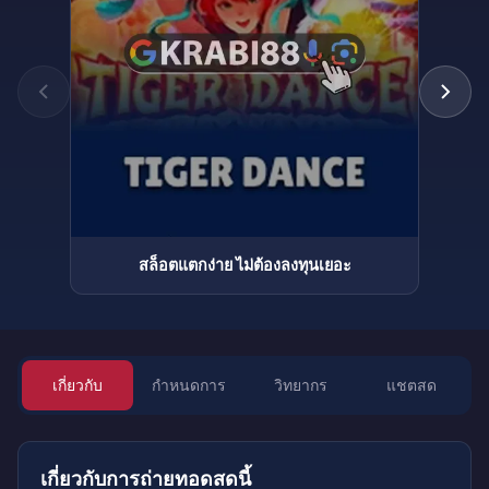
สล็อตแตกง่าย ไม่ต้องลงทุนเยอะ
เกี่ยวกับ
กำหนดการ
วิทยากร
แชตสด
เกี่ยวกับการถ่ายทอดสดนี้