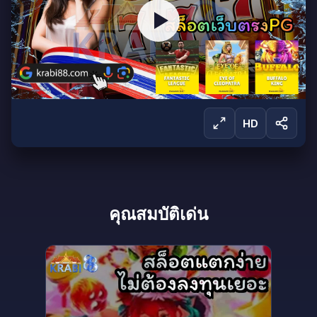
HD
ลงชื่อเข้าใช้เพื่อรับชม
คุณสมบัติเด่น
ลงชื่อเข้าใช้เพื่อรับชมการถ่ายทอดสดและเข้าถึง
ผลิตภัณฑ์ทั้งหมดของเรา
ลงชื่อเข้าใช้
สร้างบัญชี