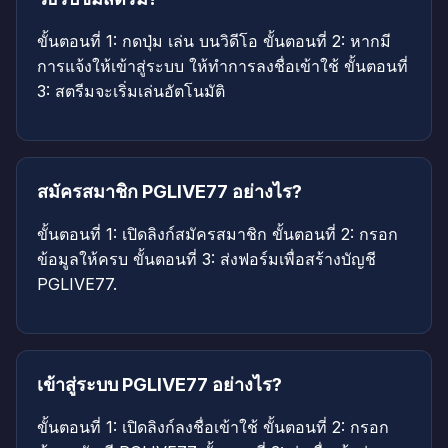
ขั้นตอนที่ 1: กดปุ่ม เล่น บนวิดีโอ ขั้นตอนที่ 2: หากมี
การแจ้งให้เข้าสู่ระบบ ให้ทำการลงชื่อเข้าใช้ ขั้นตอนที่
3: สตรีมจะเริ่มเล่นอัตโนมัติ
สมัครสมาชิก PGLIVE77 อย่างไร?
ขั้นตอนที่ 1: เปิดลิงก์สมัครสมาชิก ขั้นตอนที่ 2: กรอก
ข้อมูลให้ครบ ขั้นตอนที่ 3: ส่งฟอร์มเพื่อสร้างบัญชี
PGLIVE77.
เข้าสู่ระบบ PGLIVE77 อย่างไร?
ขั้นตอนที่ 1: เปิดลิงก์ลงชื่อเข้าใช้ ขั้นตอนที่ 2: กรอก