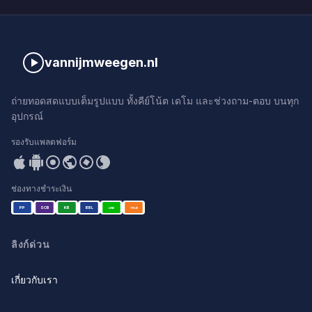
vannijmweegen.nl
ถ่ายทอดสดแบบเต็มรูปแบบ ทั้งคีย์โน้ต เดโม และช่วงถาม-ตอบ บนทุก
อุปกรณ์
รองรับแพลตฟอร์ม
ช่องทางชำระเงิน
PP
SCB
KB
BBL
LINE
TRUE
ลิงก์ด่วน
เกี่ยวกับเรา
คำถามที่พบบ่อย