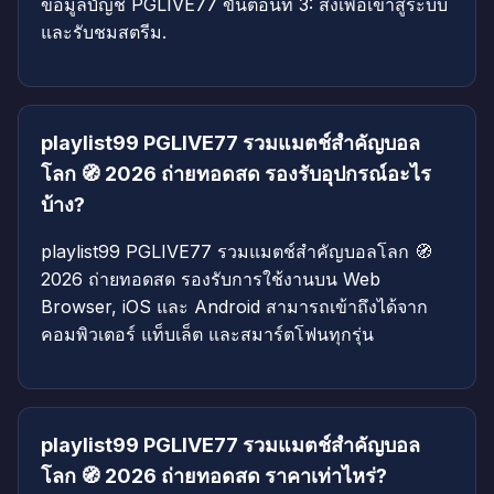
ข้อมูลบัญชี PGLIVE77 ขั้นตอนที่ 3: ส่งเพื่อเข้าสู่ระบบ
และรับชมสตรีม.
playlist99 PGLIVE77 รวมแมตช์สำคัญบอล
โลก 🧭 2026 ถ่ายทอดสด รองรับอุปกรณ์อะไร
บ้าง?
playlist99 PGLIVE77 รวมแมตช์สำคัญบอลโลก 🧭
2026 ถ่ายทอดสด รองรับการใช้งานบน Web
Browser, iOS และ Android สามารถเข้าถึงได้จาก
คอมพิวเตอร์ แท็บเล็ต และสมาร์ตโฟนทุกรุ่น
playlist99 PGLIVE77 รวมแมตช์สำคัญบอล
โลก 🧭 2026 ถ่ายทอดสด ราคาเท่าไหร่?