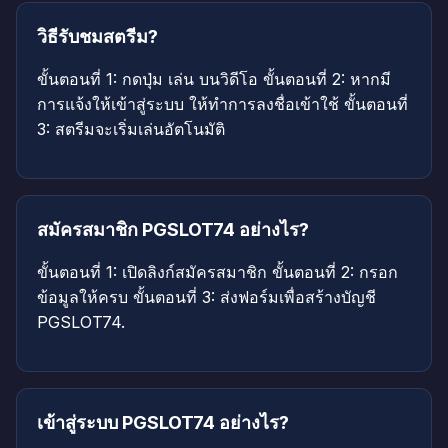
วิธีรับชมสตรีม?
ขั้นตอนที่ 1: กดปุ่ม เล่น บนวิดีโอ ขั้นตอนที่ 2: หากมี
การแจ้งให้เข้าสู่ระบบ ให้ทำการลงชื่อเข้าใช้ ขั้นตอนที่
3: สตรีมจะเริ่มเล่นอัตโนมัติ
สมัครสมาชิก PGSLOT74 อย่างไร?
ขั้นตอนที่ 1: เปิดลิงก์สมัครสมาชิก ขั้นตอนที่ 2: กรอก
ข้อมูลให้ครบ ขั้นตอนที่ 3: ส่งฟอร์มเพื่อสร้างบัญชี
PGSLOT74.
เข้าสู่ระบบ PGSLOT74 อย่างไร?