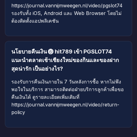
https://journal.vannijmweegen.nl/video/pgslot74
รองรับทั้ง iOS, Android และ Web Browser โดยไม่
ต้องติดตั้งแอปพลิเคชัน
นโยบายคืนเงิน 🏐 hit789 เข้า PGSLOT74
แนะนำตลาดเช้าเชียงใหม่ของกินและของฝาก
สุดน่ารัก เป็นอย่างไร?
รองรับการคืนเงินภายใน 7 วันหลังการซื้อ หากไม่พึง
พอใจในบริการ สามารถติดต่อฝ่ายบริการลูกค้าเพื่อขอ
คืนเงินได้ ดูรายละเอียดเพิ่มเติมที่
https://journal.vannijmweegen.nl/video/return-
policy