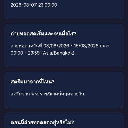
2026-08-07 23:00:00
ถ่ายทอดสดเริ่มและจบเมื่อไร?
ถ่ายทอดสดวันที่ 08/08/2026 - 15/08/2026 เวลา
00:00 - 23:59 (Asia/Bangkok).
สตรีมมาจากที่ไหน?
สตรีมจาก พระราชนิเวศน์มฤคทายวัน.
ตอนนี้ถ่ายทอดสดอยู่หรือไม่?