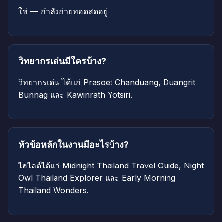
ใช่ — กำลังถ่ายทอดสดอยู่
วิทยากรเด่นมีใครบ้าง?
วิทยากรเด่น ได้แก่ Prasoet Chanduang, Duangrit
Bunnag และ Kawinrath Yotsiri.
หัวข้อหลักในงานมีอะไรบ้าง?
ไฮไลต์ได้แก่ Midnight Thailand Travel Guide, Night
Owl Thailand Explorer และ Early Morning
Thailand Wonders.