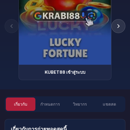
KUBET88 เข้าสู่ระบบ
เกี่ยวกับ
กำหนดการ
วิทยากร
แชตสด
เกี่ยวกับการถ่ายทอดสดนี้