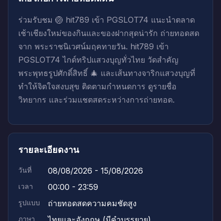
ร่วมรับชม 🏐 hit789 เข้า PGSLOT74 แนะนำตลาด
เช้าเชียงใหม่ของกินและของฝากสุดน่ารัก ถ่ายทอดสด
จาก พระราชนิเวศน์มฤคทายวัน. hit789 เข้า
PGSLOT74 ไกด์ทริปแสวงบุญทั่วไทย วัดสำคัญ
พระพุทธรูปศักดิ์สิทธิ์ 🎄 และเส้นทางจาริกแสวงบุญที่
ทำให้จิตใจสงบสุข ติดตามกำหนดการ ดูรายชื่อ
วิทยากร และร่วมแชตสดระหว่างการถ่ายทอด.
รายละเอียดงาน
วันที่
08/08/2026 - 15/08/2026
เวลา
00:00 - 23:59
รูปแบบ
ถ่ายทอดสดความคมชัดสูง
ภาษา
ไทยและอังกฤษ (มีคำบรรยาย)