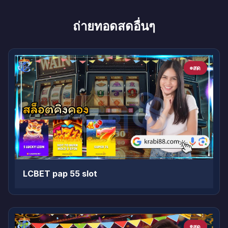
ถ่ายทอดสดอื่นๆ
สด
LCBET pap 55 slot
สด