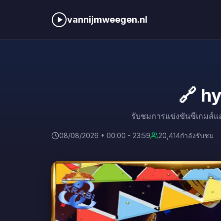
vannijmweegen.nl
🔗 h
รับชมการแข่งขันซีเกมส์แ
08/08/2026 • 00:00 - 23:59
20,414
กำลังรับชม