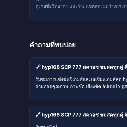
ดูรายชื่อวิทยากร และร่วมแชตสดระหว่างการถ
คำถามที่พบบ่อย
🔗 hyp168 SCP 777 สควอช ชมสดทุกคู่ 
รับชมการแข่งขันซีเกมส์และเอเชียนเกมส์สด 
ถ่ายทอดคุณภาพ ภาพชัด เสียงชัด อัปเดตไว ดู
🔗 hyp168 SCP 777 สควอช ชมสดทุกคู่ จัด
วัดพระสิงห์