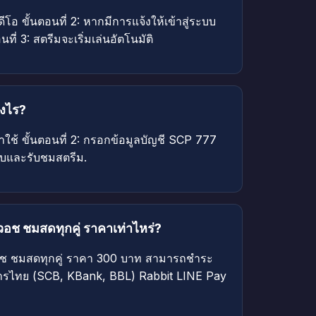
ิดีโอ ขั้นตอนที่ 2: หากมีการแจ้งให้เข้าสู่ระบบ
นที่ 3: สตรีมจะเริ่มเล่นอัตโนมัติ
างไร?
อเข้าใช้ ขั้นตอนที่ 2: กรอกข้อมูลบัญชี SCP 777
่ระบบและรับชมสตรีม.
ช ชมสดทุกคู่ ราคาเท่าไหร่?
ช ชมสดทุกคู่ ราคา 300 บาท สามารถชำระ
ารไทย (SCB, KBank, BBL) Rabbit LINE Pay