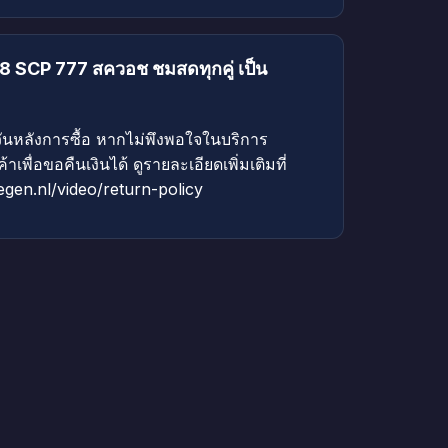
8 SCP 777 สควอช ชมสดทุกคู่ เป็น
ันหลังการซื้อ หากไม่พึงพอใจในบริการ
เพื่อขอคืนเงินได้ ดูรายละเอียดเพิ่มเติมที่
egen.nl/video/return-policy