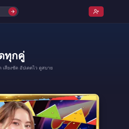
ุกคู่
เสียงชัด อัปเดตไว ดูสบาย