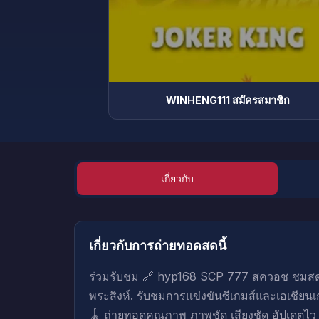
WINHENG111 สมัครสมาชิก
เกี่ยวกับ
เกี่ยวกับการถ่ายทอดสดนี้
ร่วมรับชม 🔗 hyp168 SCP 777 สควอช ชมสดท
พระสิงห์. รับชมการแข่งขันซีเกมส์และเอเชีย
🪀 ถ่ายทอดคุณภาพ ภาพชัด เสียงชัด อัปเดตไ