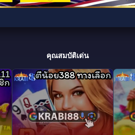
คุณสมบัติเด่น