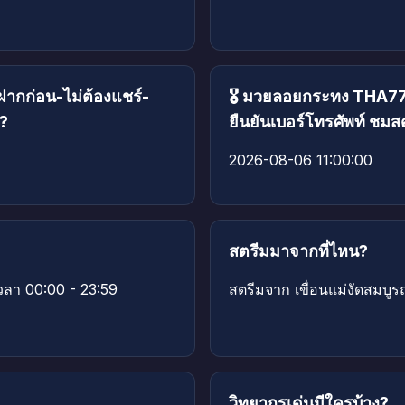
ากก่อน-ไม่ต้องแชร์-
🎖 มวยลอยกระทง THA777
น?
ยืนยันเบอร์โทรศัพท์ ชมสดท
2026-08-06 11:00:00
สตรีมมาจากที่ไหน?
วลา 00:00 - 23:59
สตรีมจาก เขื่อนแม่งัดสมบูร
วิทยากรเด่นมีใครบ้าง?