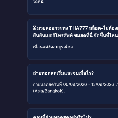
ได้ที่นี่
🎖 มวยลอยกระทง THA777 สล็อต-ไม่ต้องฝ
ยืนยันเบอร์โทรศัพท์ ชมสดที่นี่ จัดขึ้นที่ไห
เขื่อนแม่งัดสมบูรณ์ชล
ถ่ายทอดสดเริ่มและจบเมื่อไร?
ถ่ายทอดสดวันที่ 06/08/2026 - 13/08/2026 เ
(Asia/Bangkok).
ตอนนี้ถ่ายทอดสดอยู่หรือไม่?