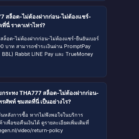
 สล็อต-ไม่ต้องฝากก่อน-ไม่ต้องแชร์-
ี่นี่ ราคาเท่าไหร่?
อต-ไม่ต้องฝากก่อน-ไม่ต้องแชร์-ยืนยันเบอร์
 300 บาท สามารถชำระเงินผ่าน PromptPay
 BBL) Rabbit LINE Pay และ TrueMoney
อยกระทง THA777 สล็อต-ไม่ต้องฝากก่อน-
รศัพท์ ชมสดที่นี่ เป็นอย่างไร?
ันหลังการซื้อ หากไม่พึงพอใจในบริการ
เพื่อขอคืนเงินได้ ดูรายละเอียดเพิ่มเติมที่
egen.nl/video/return-policy