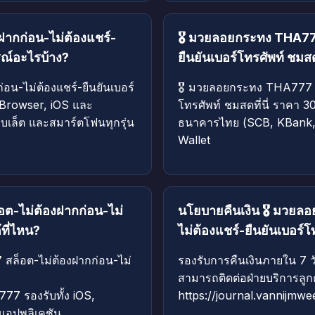
ากก่อน-ไม่ต้องแชร์-
🎖 มวยลอยกระทง THA777
กรณ์อะไรบ้าง?
ยืนยันเบอร์โทรศัพท์ ชมสดท
น-ไม่ต้องแชร์-ยืนยันเบอร์
🎖 มวยลอยกระทง THA777 สล็
 Browser, iOS และ
โทรศัพท์ ชมสดที่นี่ ราคา
บเล็ต และสมาร์ตโฟนทุกรุ่น
ธนาคารไทย (SCB, KBank,
Wallet
อต-ไม่ต้องฝากก่อน-ไม่
นโยบายคืนเงิน 🎖 มวยล
้ที่ไหน?
ไม่ต้องแชร์-ยืนยันเบอร์โท
สล็อต-ไม่ต้องฝากก่อน-ไม่
รองรับการคืนเงินภายใน 7 ว
สามารถติดต่อฝ่ายบริการลูกค้า
77 รองรับทั้ง iOS,
https://journal.vannijmwe
งแอปพลิเคชัน