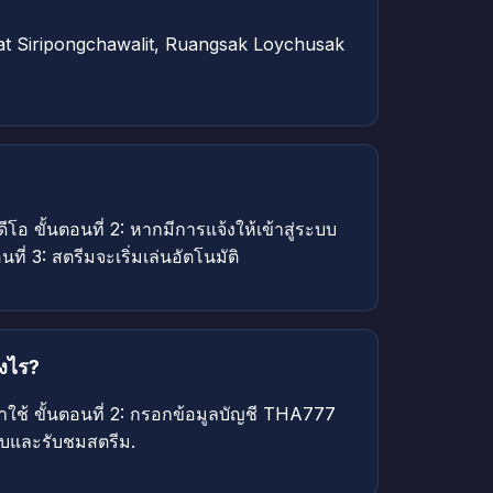
arat Siripongchawalit, Ruangsak Loychusak
ิดีโอ ขั้นตอนที่ 2: หากมีการแจ้งให้เข้าสู่ระบบ
นที่ 3: สตรีมจะเริ่มเล่นอัตโนมัติ
างไร?
อเข้าใช้ ขั้นตอนที่ 2: กรอกข้อมูลบัญชี THA777
่ระบบและรับชมสตรีม.