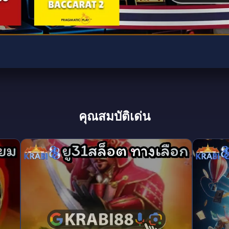
คุณสมบัติเด่น