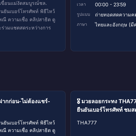
เขื่อนแม่งัดสมบูรณ์ชล.
เวลา
00:00 - 23:59
ยันเบอร์โทรศัพท์ พิธีไหว้
รูปแบบ
ถ่ายทอดสดความคม
ณี ความเชื่อ คลิปสาธิต ดู
ภาษา
ไทยและอังกฤษ (มี
และร่วมแชตสดระหว่างการ
ากก่อน-ไม่ต้องแชร์-
🎖 มวยลอยกระทง THA777
ยืนยันเบอร์โทรศัพท์ ชมส
ยันเบอร์โทรศัพท์ พิธีไหว้
THA777
ณี ความเชื่อ คลิปสาธิต ดู