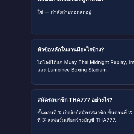
ใช่ — กำลังถ่ายทอดสดอยู่
หัวข้อหลักในงานมีอะไรบ้าง?
ไฮไลต์ได้แก่ Muay Thai Midnight Replay, I
และ Lumpinee Boxing Stadium.
สมัครสมาชิก THA777 อย่างไร?
ขั้นตอนที่ 1: เปิดลิงก์สมัครสมาชิก ขั้นตอนที่ 
ที่ 3: ส่งฟอร์มเพื่อสร้างบัญชี THA777.