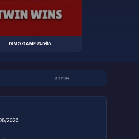
DIMO GAME สมาชิก
แชตสด
/08/2026