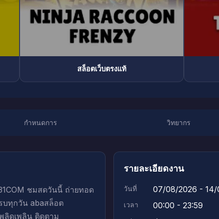
สล็อตเว็บตรงแท้
กำหนดการ
วิทยากร
รายละเอียดงาน
วันที่
07/08/2026 - 14
31COM ชมสดวันนี้ ถ่ายทอด
รบทุกวัน abaสล็อต
เวลา
00:00 - 23:59
พลิดเพลิน ติดตาม