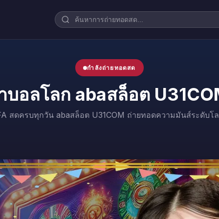
กำลังถ่ายทอดสด
ลาบอลโลก abaสล็อต U31COM
A สดครบทุกวัน abaสล็อต U31COM ถ่ายทอดความมันส์ระดับโลก 