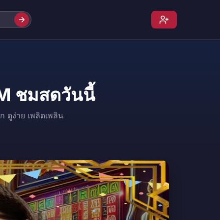
 ชมสดวันนี้
ดูง่าย เพลิดเพลิน