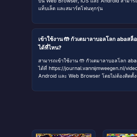
บน Web Browser, iOS และ Android สามารถเ
แท็บเล็ต และสมาร์ตโฟนทุกรุ่น
เข้าใช้งาน 🤲 กัวเตมาลาบอลโลก abaสล็
ได้ที่ไหน?
สามารถเข้าใช้งาน 🤲 กัวเตมาลาบอลโลก aba
ได้ที่ https://journal.vannijmweegen.nl/vide
Android และ Web Browser โดยไม่ต้องติดตั้