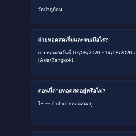
วัดป่าภูก้อน
ถ่ายทอดสดเริ่มและจบเมื่อไร?
ถ่ายทอดสดวันที่ 07/08/2026 - 14/08/2026 เ
(Asia/Bangkok).
ตอนนี้ถ่ายทอดสดอยู่หรือไม่?
ใช่ — กำลังถ่ายทอดสดอยู่