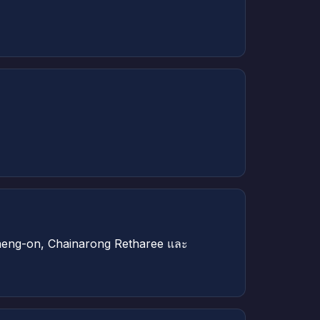
 Taeng-on, Chainarong Retharee และ