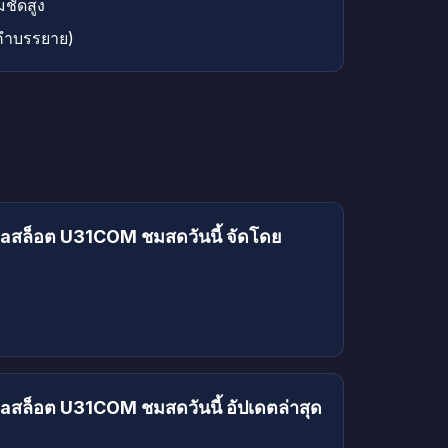
ชัดสูง
คำบรรยาย)
aสล็อต U31COM ชมสดวันนี้ จัดโดย
aสล็อต U31COM ชมสดวันนี้ อัปเดตล่าสุด