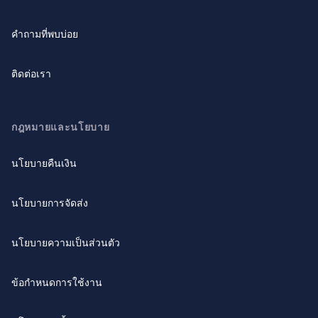
คำถามที่พบบ่อย
ติดต่อเรา
กฎหมายและนโยบาย
นโยบายคืนเงิน
นโยบายการจัดส่ง
นโยบายความเป็นส่วนตัว
ข้อกำหนดการใช้งาน