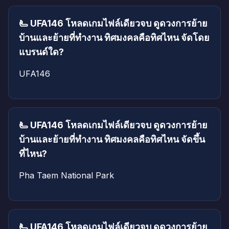
🫷 UFA146 โหลดเกมไฟล์เดียวจบ ดูดวงการย้าย
บ้านและย้ายที่ทำงาน ทิศมงคลคือทิศไหน จัดโดย
แบรนด์ใด?
UFA146
🫷 UFA146 โหลดเกมไฟล์เดียวจบ ดูดวงการย้าย
บ้านและย้ายที่ทำงาน ทิศมงคลคือทิศไหน จัดขึ้น
ที่ไหน?
Pha Taem National Park
🫷 UFA146 โหลดเกมไฟล์เดียวจบ ดูดวงการย้าย