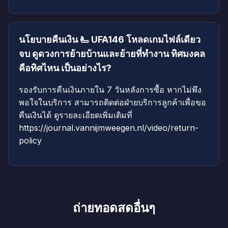
นโยบายคืนเงิน 🫷 UFA146 โหลดเกมไฟล์เดียว
จบ ดูดวงการย้ายบ้านและย้ายที่ทำงาน ทิศมงคล
คือทิศไหน เป็นอย่างไร?
รองรับการคืนเงินภายใน 7 วันหลังการซื้อ หากไม่พึง
พอใจในบริการ สามารถติดต่อฝ่ายบริการลูกค้าเพื่อขอ
คืนเงินได้ ดูรายละเอียดเพิ่มเติมที่
https://journal.vannijmweegen.nl/video/return-
policy
ถ่ายทอดสดอื่นๆ