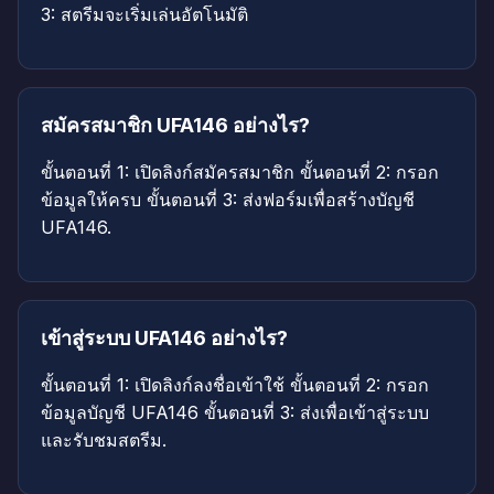
3: สตรีมจะเริ่มเล่นอัตโนมัติ
สมัครสมาชิก UFA146 อย่างไร?
ขั้นตอนที่ 1: เปิดลิงก์สมัครสมาชิก ขั้นตอนที่ 2: กรอก
ข้อมูลให้ครบ ขั้นตอนที่ 3: ส่งฟอร์มเพื่อสร้างบัญชี
UFA146.
เข้าสู่ระบบ UFA146 อย่างไร?
ขั้นตอนที่ 1: เปิดลิงก์ลงชื่อเข้าใช้ ขั้นตอนที่ 2: กรอก
ข้อมูลบัญชี UFA146 ขั้นตอนที่ 3: ส่งเพื่อเข้าสู่ระบบ
และรับชมสตรีม.