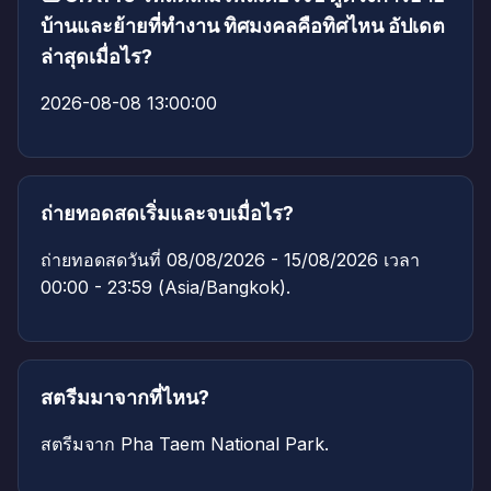
บ้านและย้ายที่ทำงาน ทิศมงคลคือทิศไหน อัปเดต
ล่าสุดเมื่อไร?
2026-08-08 13:00:00
ถ่ายทอดสดเริ่มและจบเมื่อไร?
ถ่ายทอดสดวันที่ 08/08/2026 - 15/08/2026 เวลา
00:00 - 23:59 (Asia/Bangkok).
สตรีมมาจากที่ไหน?
สตรีมจาก Pha Taem National Park.