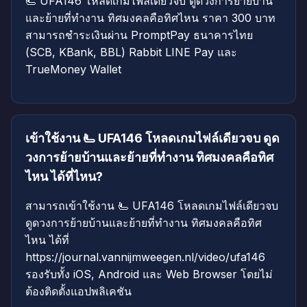
🫷 UFA146 โหลดเกมไฟล์เดียวจบ ดูดวงการย้ายบ้าน
และย้ายที่ทำงาน ทิศมงคลคือทิศไหน ราคา 300 บาท
สามารถชำระเงินผ่าน PromptPay ธนาคารไทย
(SCB, KBank, BBL) Rabbit LINE Pay และ
TrueMoney Wallet
เข้าใช้งาน 🫷 UFA146 โหลดเกมไฟล์เดียวจบ ดูด
วงการย้ายบ้านและย้ายที่ทำงาน ทิศมงคลคือทิศ
ไหน ได้ที่ไหน?
สามารถเข้าใช้งาน 🫷 UFA146 โหลดเกมไฟล์เดียวจบ
ดูดวงการย้ายบ้านและย้ายที่ทำงาน ทิศมงคลคือทิศ
ไหน ได้ที่
https://journal.vannijmweegen.nl/video/ufa146
รองรับทั้ง iOS, Android และ Web Browser โดยไม่
ต้องติดตั้งแอปพลิเคชัน