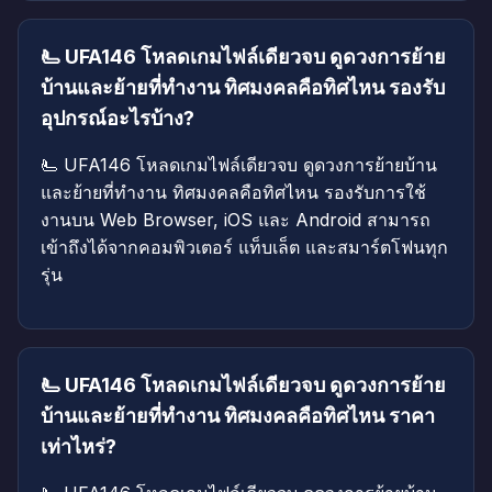
🫷 UFA146 โหลดเกมไฟล์เดียวจบ ดูดวงการย้าย
บ้านและย้ายที่ทำงาน ทิศมงคลคือทิศไหน รองรับ
อุปกรณ์อะไรบ้าง?
🫷 UFA146 โหลดเกมไฟล์เดียวจบ ดูดวงการย้ายบ้าน
และย้ายที่ทำงาน ทิศมงคลคือทิศไหน รองรับการใช้
งานบน Web Browser, iOS และ Android สามารถ
เข้าถึงได้จากคอมพิวเตอร์ แท็บเล็ต และสมาร์ตโฟนทุก
รุ่น
🫷 UFA146 โหลดเกมไฟล์เดียวจบ ดูดวงการย้าย
บ้านและย้ายที่ทำงาน ทิศมงคลคือทิศไหน ราคา
เท่าไหร่?