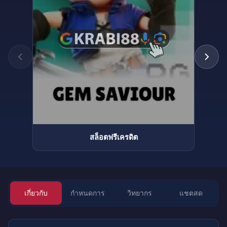
สล็อตฟรีเครดิต
เกี่ยวกับ
กำหนดการ
วิทยากร
แชตสด