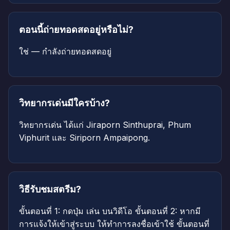
ตอนนี้ถ่ายทอดสดอยู่หรือไม่?
ใช่ — กำลังถ่ายทอดสดอยู่
วิทยากรเด่นมีใครบ้าง?
วิทยากรเด่น ได้แก่ Jiraporn Sinthuprai, Phum
Viphurit และ Siriporn Ampaipong.
วิธีรับชมสตรีม?
ขั้นตอนที่ 1: กดปุ่ม เล่น บนวิดีโอ ขั้นตอนที่ 2: หากมี
การแจ้งให้เข้าสู่ระบบ ให้ทำการลงชื่อเข้าใช้ ขั้นตอนที่