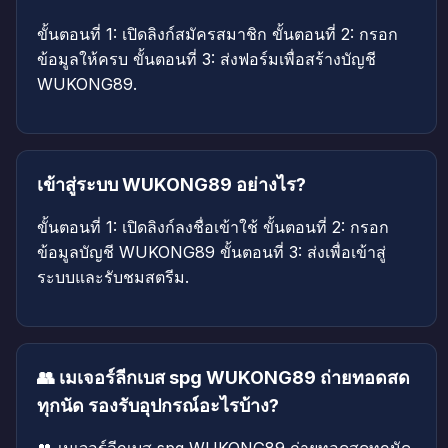
ขั้นตอนที่ 1: เปิดลิงก์สมัครสมาชิก ขั้นตอนที่ 2: กรอก
ข้อมูลให้ครบ ขั้นตอนที่ 3: ส่งฟอร์มเพื่อสร้างบัญชี
WUKONG89.
เข้าสู่ระบบ WUKONG89 อย่างไร?
ขั้นตอนที่ 1: เปิดลิงก์ลงชื่อเข้าใช้ ขั้นตอนที่ 2: กรอก
ข้อมูลบัญชี WUKONG89 ขั้นตอนที่ 3: ส่งเพื่อเข้าสู่
ระบบและรับชมสตรีม.
👥 เมเจอร์ลีกเบส spg WUKONG89 ถ่ายทอดสด
ทุกนัด รองรับอุปกรณ์อะไรบ้าง?