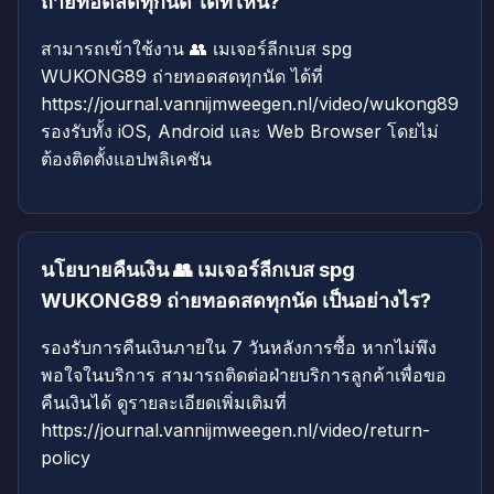
ถ่ายทอดสดทุกนัด ได้ที่ไหน?
สามารถเข้าใช้งาน 👥 เมเจอร์ลีกเบส spg
WUKONG89 ถ่ายทอดสดทุกนัด ได้ที่
https://journal.vannijmweegen.nl/video/wukong89
รองรับทั้ง iOS, Android และ Web Browser โดยไม่
ต้องติดตั้งแอปพลิเคชัน
นโยบายคืนเงิน 👥 เมเจอร์ลีกเบส spg
WUKONG89 ถ่ายทอดสดทุกนัด เป็นอย่างไร?
รองรับการคืนเงินภายใน 7 วันหลังการซื้อ หากไม่พึง
พอใจในบริการ สามารถติดต่อฝ่ายบริการลูกค้าเพื่อขอ
คืนเงินได้ ดูรายละเอียดเพิ่มเติมที่
https://journal.vannijmweegen.nl/video/return-
policy