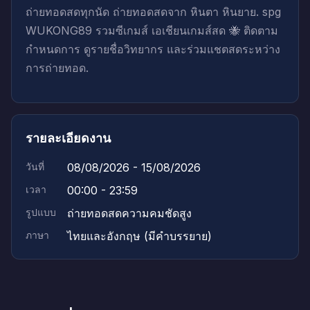
ถ่ายทอดสดทุกนัด ถ่ายทอดสดจาก หินตา หินยาย. spg
WUKONG89 รวมซีเกมส์ เอเชียนเกมส์สด 🐝 ติดตาม
กำหนดการ ดูรายชื่อวิทยากร และร่วมแชตสดระหว่าง
การถ่ายทอด.
รายละเอียดงาน
วันที่
08/08/2026 - 15/08/2026
เวลา
00:00 - 23:59
รูปแบบ
ถ่ายทอดสดความคมชัดสูง
ภาษา
ไทยและอังกฤษ (มีคำบรรยาย)