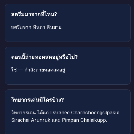
สตรีมมาจากที่ไหน?
สตรีมจาก หินตา หินยาย.
ตอนนี้ถ่ายทอดสดอยู่หรือไม่?
ใช่ — กำลังถ่ายทอดสดอยู่
วิทยากรเด่นมีใครบ้าง?
วิทยากรเด่น ได้แก่ Daranee Charnchoengsilpakul,
Sirachai Arunruk และ Pimpan Chalaikupp.