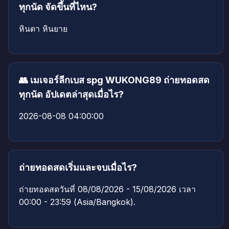
ทุกนัด จัดขึ้นที่ไหน?
หินตา หินยาย
👥 เมเจอร์ลีกเบส spg WUKONG89 ถ่ายทอดสด
ทุกนัด อัปเดตล่าสุดเมื่อไร?
2026-08-08 04:00:00
ถ่ายทอดสดเริ่มและจบเมื่อไร?
ถ่ายทอดสดวันที่ 08/08/2026 - 15/08/2026 เวลา
00:00 - 23:59 (Asia/Bangkok).