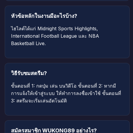
หัวข้อหลักในงานมีอะไรบ้าง?
ไฮไลต์ได้แก่ Midnight Sports Highlights,
International Football League และ NBA
Basketball Live.
วิธีรับชมสตรีม?
ขั้นตอนที่ 1: กดปุ่ม เล่น บนวิดีโอ ขั้นตอนที่ 2: หากมี
การแจ้งให้เข้าสู่ระบบ ให้ทำการลงชื่อเข้าใช้ ขั้นตอนที่
3: สตรีมจะเริ่มเล่นอัตโนมัติ
สมัครสมาชิก WUKONG89 อย่างไร?