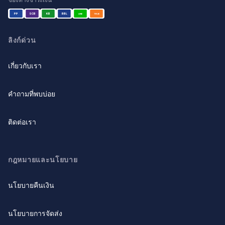
PP
SCB
KB
BBL
LINE
TRUE
ลิงก์ด่วน
เกี่ยวกับเรา
คำถามที่พบบ่อย
ติดต่อเรา
กฎหมายและนโยบาย
นโยบายคืนเงิน
นโยบายการจัดส่ง